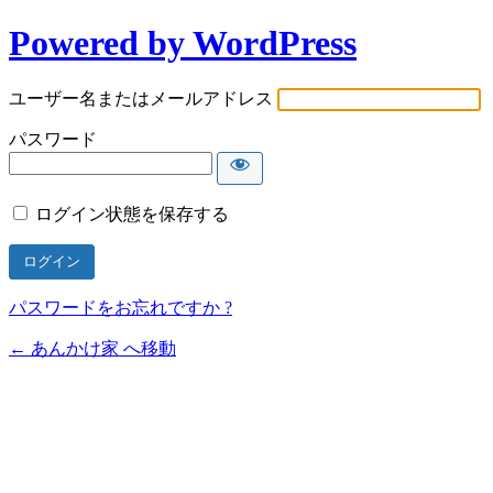
Powered by WordPress
ユーザー名またはメールアドレス
パスワード
ログイン状態を保存する
パスワードをお忘れですか ?
← あんかけ家 へ移動